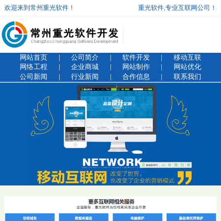
欢迎来到常州重光软件！
重光软件,专业互联网公司！
网站首页
|
公司简介
|
软件开发
|
移动互联
网络工程
|
企业商城
|
网站制作
|
网站优化
公司新闻
|
行业新闻
|
合作信息
|
联系我们