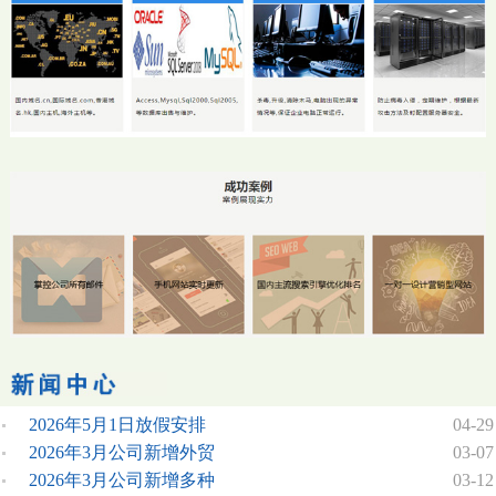
2026年5月1日放假安排
04-29
2026年3月公司新增外贸
03-07
2026年3月公司新增多种
03-12