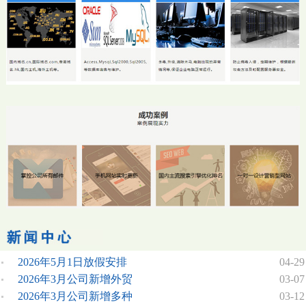
2026年5月1日放假安排
04-29
2026年3月公司新增外贸
03-07
2026年3月公司新增多种
03-12