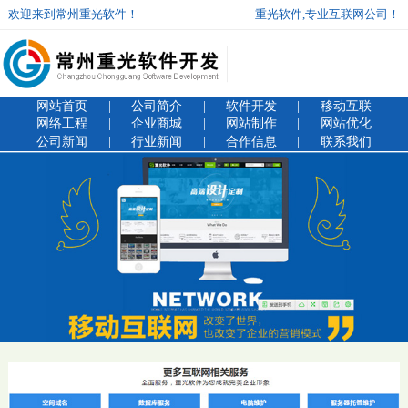
欢迎来到常州重光软件！
重光软件,专业互联网公司！
网站首页
|
公司简介
|
软件开发
|
移动互联
网络工程
|
企业商城
|
网站制作
|
网站优化
公司新闻
|
行业新闻
|
合作信息
|
联系我们