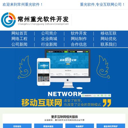
欢迎来到常州重光软件！
重光软件,专业互联网公司！
网站首页
|
公司简介
|
软件开发
|
移动互联
网络工程
|
企业商城
|
网站制作
|
网站优化
公司新闻
|
行业新闻
|
合作信息
|
联系我们