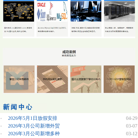
2026年5月1日放假安排
04-29
2026年3月公司新增外贸
03-07
2026年3月公司新增多种
03-12